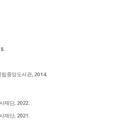
8.
립중앙도서관, 2014.
재단, 2022.
재단, 2021.