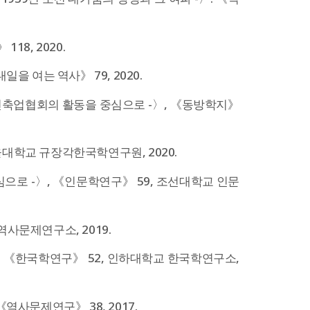
18, 2020.
을 여는 역사》 79, 2020.
건축업협회의 활동을 중심으로 -〉, 《동방학지》
울대학교 규장각한국학연구원, 2020.
으로 -〉, 《인문학연구》 59, 조선대학교 인문
역사문제연구소, 2019.
 《한국학연구》 52, 인하대학교 한국학연구소,
역사문제연구》 38, 2017.