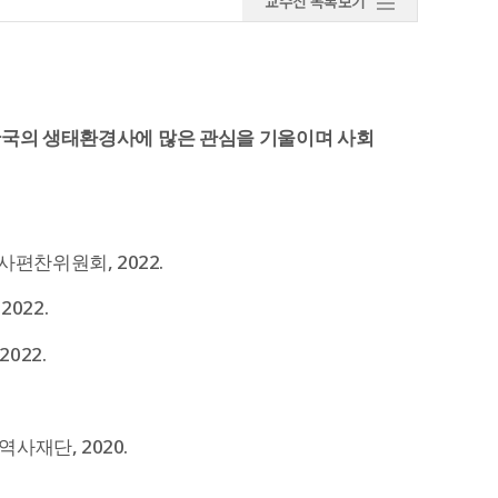
교수진 목록보기
 한국의 생태환경사에 많은 관심을 기울이며 사회
사편찬위원회, 2022.
022.
022.
역사재단, 2020.