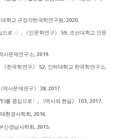
울대학교 규장각한국학연구원, 2020.
으로 -〉, 《인문학연구》 59, 조선대학교 인문
역사문제연구소, 2019.
 《한국학연구》 52, 인하대학교 한국학연구소,
역사문제연구》 38, 2017.
 중심으로〉, 《역사와 현실》 103, 2017.
환경사학회, 2016.
산경남사학회, 2015.