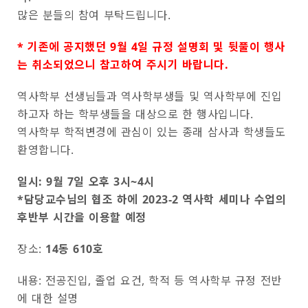
많은 분들의 참여 부탁드립니다.
* 기존에 공지했던 9월 4일 규정 설명회 및 뒷풀이 행사
는 취소되었으니 참고하여 주시기 바랍니다.
역사학부 선생님들과 역사학부생들 및 역사학부에 진입
하고자 하는 학부생들을 대상으로 한 행사입니다.
역사학부 학적변경에 관심이 있는 종래 삼사과 학생들도
환영합니다.
일시: 9월 7일 오후 3시~4시
*담당교수님의 협조 하에 2023-2 역사학 세미나 수업의
후반부 시간을 이용할 예정
장소:
14동 610호
내용: 전공진입, 졸업 요건, 학적 등 역사학부 규정 전반
에 대한 설명