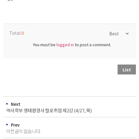
Total
0
You must be
logged in
to post a comment.
List
Next
역사학부 생태환경사 컬로퀴엄 제2강 (4/27, 목)
Prev
이전글이 없습니다.