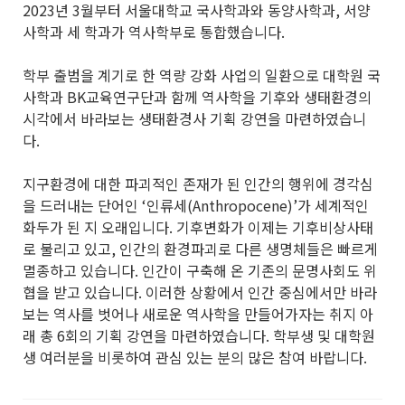
2023년 3월부터 서울대학교 국사학과와 동양사학과, 서양
사학과 세 학과가 역사학부로 통합했습니다.
학부 출범을 계기로 한 역량 강화 사업의 일환으로 대학원 국
사학과 BK교육연구단과 함께 역사학을 기후와 생태환경의
시각에서 바라보는 생태환경사 기획 강연을 마련하였습니
다.
지구환경에 대한 파괴적인 존재가 된 인간의 행위에 경각심
을 드러내는 단어인 ‘인류세(Anthropocene)’가 세계적인
화두가 된 지 오래입니다. 기후변화가 이제는 기후비상사태
로 불리고 있고, 인간의 환경파괴로 다른 생명체들은 빠르게
멸종하고 있습니다. 인간이 구축해 온 기존의 문명사회도 위
협을 받고 있습니다. 이러한 상황에서 인간 중심에서만 바라
보는 역사를 벗어나 새로운 역사학을 만들어가자는 취지 아
래 총 6회의 기획 강연을 마련하였습니다. 학부생 및 대학원
생 여러분을 비롯하여 관심 있는 분의 많은 참여 바랍니다.