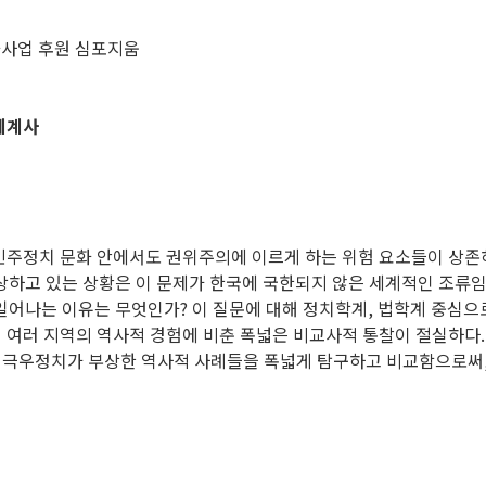
사업 후원 심포지움
 세계사
된 민주정치 문화 안에서도 권위주의에 이르게 하는 위험 요소들이 상존
상하고 있는 상황은 이 문제가 한국에 국한되지 않은 세계적인 조류
일어나는 이유는 무엇인가? 이 질문에 대해 정치학계, 법학계 중심으
계 여러 지역의 역사적 경험에 비춘 폭넓은 비교사적 통찰이 절실하다
, 극우정치가 부상한 역사적 사례들을 폭넓게 탐구하고 비교함으로써,