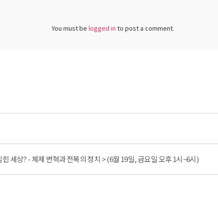
You must be
logged in
to post a comment.
세상? - 체제 변혁과 전복의 정치 > (6월 19일, 금요일 오후 1시~6시)