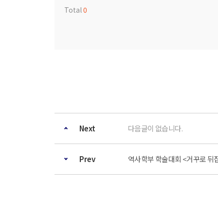
Total
0
Next
다음글이 없습니다.
Prev
역사학부 학술대회 <거꾸로 뒤집힌 