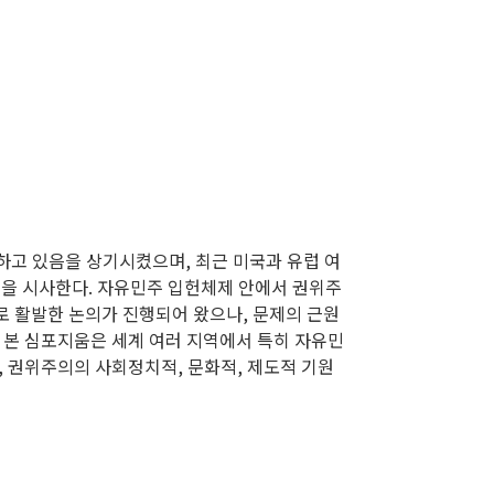
하고 있음을 상기시켰으며, 최근 미국과 유럽 여
임을 시사한다. 자유민주 입헌체제 안에서 권위주
로 활발한 논의가 진행되어 왔으나, 문제의 근원
. 본 심포지움은 세계 여러 지역에서 특히 자유민
 권위주의의 사회정치적, 문화적, 제도적 기원