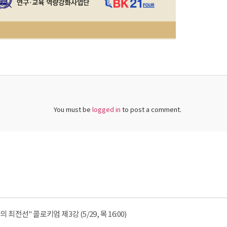
You must be
logged in
to post a comment.
전선" 콜로키엄 제3강 (5/29, 목 16:00)