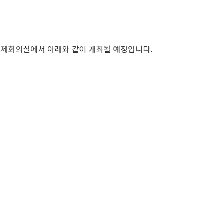
호 국제회의실에서 아래와 같이 개최될 예정입니다.