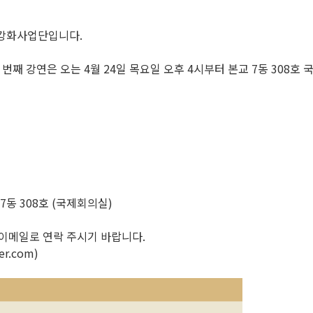
강화사업단입니다.
 번째 강연은 오는 4월 24일 목요일 오후 4시부터 본교 7동 308
 7동 308호 (국제회의실)
 이메일로 연락 주시기 바랍니다.
r.com)